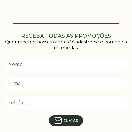
RECEBA TODAS AS PROMOÇÕES
Quer receber nossas ofertas? Cadastre-se e comece a
recebê-las!
ENVIAR