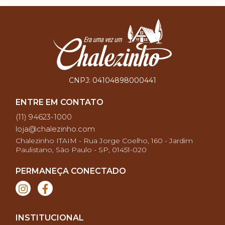
CNPJ:
04104898000441
ENTRE EM CONTATO
(11) 94623-1000
loja@chalezinho.com
Chalezinho ITAIM - Rua Jorge Coelho, 160 - Jardim
Paulistano, São Paulo - SP, 01451-020
PERMANEÇA CONECTADO
INSTITUCIONAL