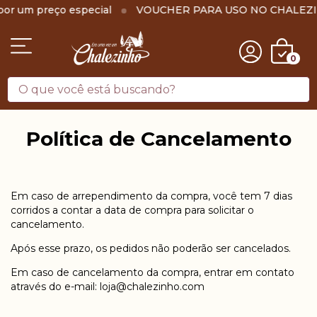
r um preço especial
VOUCHER PARA USO NO CHALEZI
0
Política de Cancelamento
Em caso de arrependimento da compra, você tem 7 dias
corridos a contar a data de compra para solicitar o
cancelamento.
Após esse prazo, os pedidos não poderão ser cancelados.
Em caso de cancelamento da compra, entrar em contato
através do e-mail:
loja@chalezinho.com